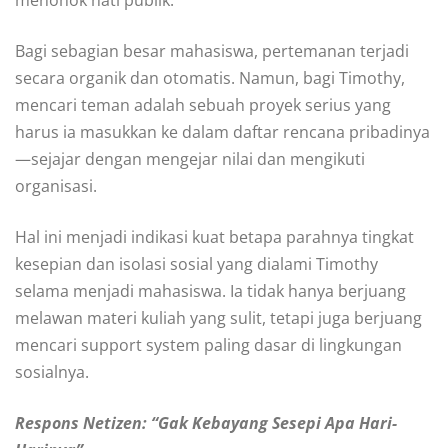
menohok hati publik.
Bagi sebagian besar mahasiswa, pertemanan terjadi
secara organik dan otomatis. Namun, bagi Timothy,
mencari teman adalah sebuah proyek serius yang
harus ia masukkan ke dalam daftar rencana pribadinya
—sejajar dengan mengejar nilai dan mengikuti
organisasi.
Hal ini menjadi indikasi kuat betapa parahnya tingkat
kesepian dan isolasi sosial yang dialami Timothy
selama menjadi mahasiswa. Ia tidak hanya berjuang
melawan materi kuliah yang sulit, tetapi juga berjuang
mencari support system paling dasar di lingkungan
sosialnya.
Respons Netizen: “Gak Kebayang Sesepi Apa Hari-