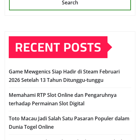
Search
RECENT POSTS
Game Mewgenics Siap Hadir di Steam Februari
2026 Setelah 13 Tahun Ditunggu-tunggu
Memahami RTP Slot Online dan Pengaruhnya
terhadap Permainan Slot Digital
Toto Macau Jadi Salah Satu Pasaran Populer dalam
Dunia Togel Online