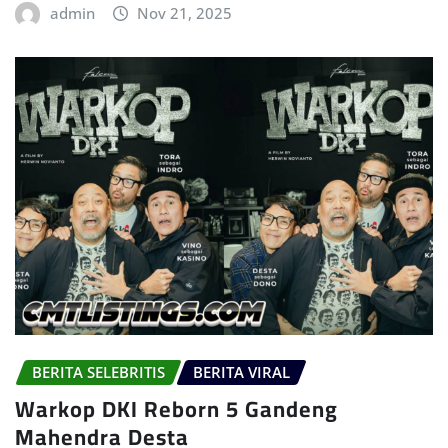
admin
Nov 21, 2025
BERITA SELEBRITIS
BERITA VIRAL
Warkop DKI Reborn 5 Gandeng
Mahendra Desta