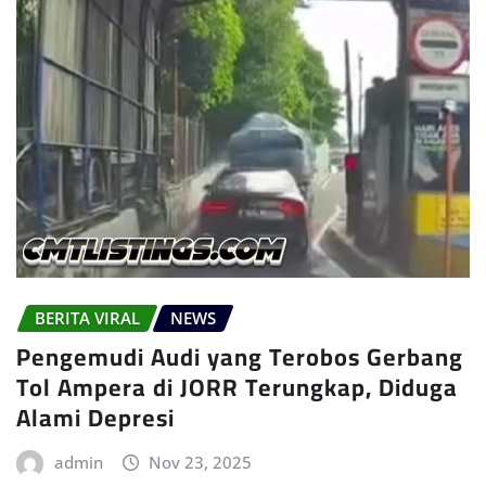
BERITA VIRAL
NEWS
Pengemudi Audi yang Terobos Gerbang
Tol Ampera di JORR Terungkap, Diduga
Alami Depresi
admin
Nov 23, 2025