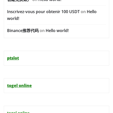
Inscrivez-vous pour obtenir 100 USDT
on
Hello
world!
Binance推荐代码
on
Hello world!
ptslot
togel online