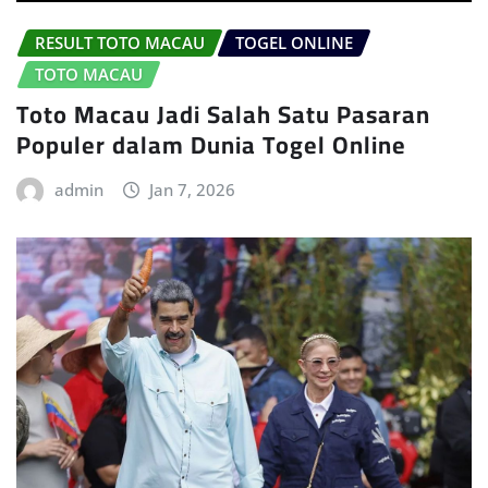
RESULT TOTO MACAU
TOGEL ONLINE
TOTO MACAU
Toto Macau Jadi Salah Satu Pasaran
Populer dalam Dunia Togel Online
admin
Jan 7, 2026