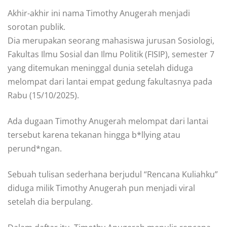
Akhir-akhir ini nama Timothy Anugerah menjadi
sorotan publik.
Dia merupakan seorang mahasiswa jurusan Sosiologi,
Fakultas Ilmu Sosial dan Ilmu Politik (FISIP), semester 7
yang ditemukan meninggal dunia setelah diduga
melompat dari lantai empat gedung fakultasnya pada
Rabu (15/10/2025).
Ada dugaan Timothy Anugerah melompat dari lantai
tersebut karena tekanan hingga b*llying atau
perund*ngan.
Sebuah tulisan sederhana berjudul “Rencana Kuliahku”
diduga milik Timothy Anugerah pun menjadi viral
setelah dia berpulang.