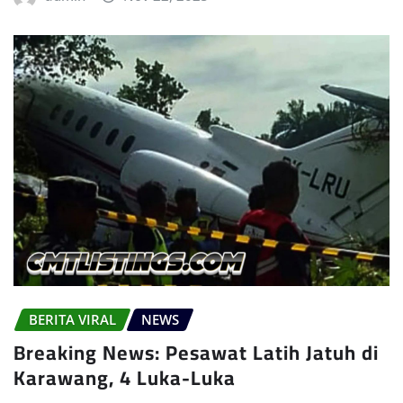
BERITA VIRAL
NEWS
Breaking News: Pesawat Latih Jatuh di
Karawang, 4 Luka-Luka