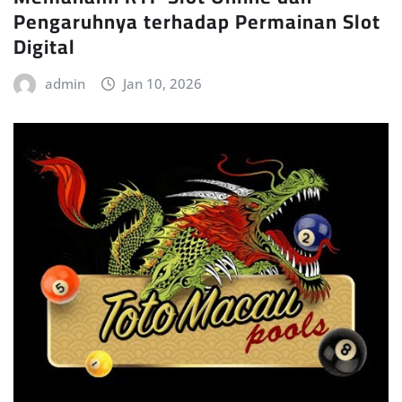
Pengaruhnya terhadap Permainan Slot
Digital
admin
Jan 10, 2026