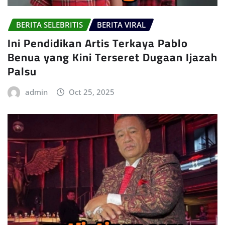
BERITA SELEBRITIS
BERITA VIRAL
Ini Pendidikan Artis Terkaya Pablo
Benua yang Kini Terseret Dugaan Ijazah
Palsu
admin
Oct 25, 2025