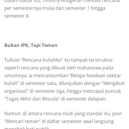
Dalam daftar itu, Timothy Anugerah menulis rencana
per semesternya mulai dari semester 1 hingga
semester 8.
Bukan IPK, Tapi Teman
Tulisan “Rencana Kuliahku” itu tampak terstruktur,
seperti rencana yang dibuat oleh mahasiswa pada
umumnya. Ia mencantumkan “Belajar keadaan sekitar
kuliah” di semester satu, dilanjutkan dengan “Mengikuti
organisasi” di semester tiga, hingga mencapai puncak
“Tugas Akhir dan Wisuda” di semester delapan.
Namun, di antara rencana studi yang standar itu, poin
“Mencari teman” di daftar semester awal langsung