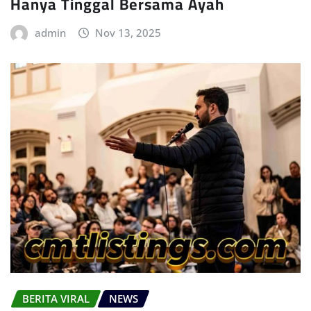
Hanya Tinggal Bersama Ayah
admin
Nov 13, 2025
BERITA VIRAL
NEWS