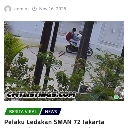
admin
Nov 16, 2025
BERITA VIRAL
NEWS
Pelaku Ledakan SMAN 72 Jakarta