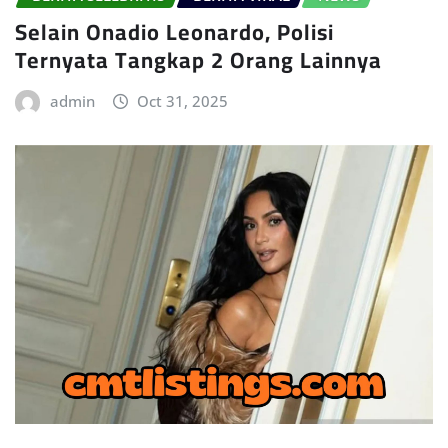
Selain Onadio Leonardo, Polisi
Ternyata Tangkap 2 Orang Lainnya
admin
Oct 31, 2025