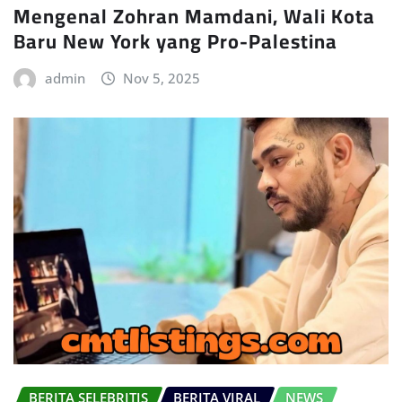
Mengenal Zohran Mamdani, Wali Kota
Baru New York yang Pro-Palestina
admin
Nov 5, 2025
BERITA SELEBRITIS
BERITA VIRAL
NEWS