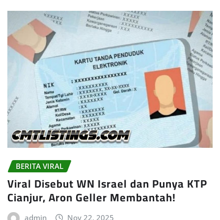
BERITA VIRAL
Viral Disebut WN Israel dan Punya KTP
Cianjur, Aron Geller Membantah!
admin
Nov 22, 2025