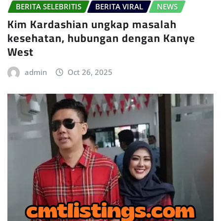
BERITA SELEBRITIS
BERITA VIRAL
NEWS
Kim Kardashian ungkap masalah
kesehatan, hubungan dengan Kanye
West
admin
Oct 26, 2025