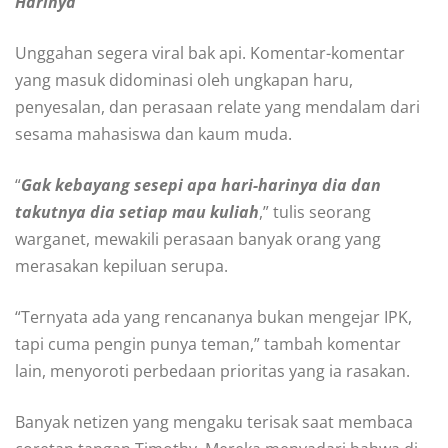
Harinya”
Unggahan segera viral bak api. Komentar-komentar
yang masuk didominasi oleh ungkapan haru,
penyesalan, dan perasaan relate yang mendalam dari
sesama mahasiswa dan kaum muda.
“
Gak kebayang sesepi apa hari-harinya dia dan
takutnya dia setiap mau kuliah
,” tulis seorang
warganet, mewakili perasaan banyak orang yang
merasakan kepiluan serupa.
“Ternyata ada yang rencananya bukan mengejar IPK,
tapi cuma pengin punya teman,” tambah komentar
lain, menyoroti perbedaan prioritas yang ia rasakan.
Banyak netizen yang mengaku terisak saat membaca