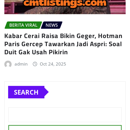
BERITA VIRAL
NEWS
Kabar Cerai Raisa Bikin Geger, Hotman
Paris Gercep Tawarkan Jadi Aspri: Soal
Duit Gak Usah Pikirin
admin
Oct 24, 2025
SEARCH