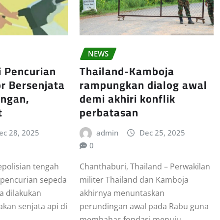
NEWS
ki Pencurian
Thailand-Kamboja
r Bersenjata
rampungkan dialog awal
angan,
demi akhiri konflik
t
perbatasan
ec 28, 2025
admin
Dec 25, 2025
0
epolisian tengah
Chanthaburi, Thailand – Perwakilan
 pencurian sepeda
militer Thailand dan Kamboja
a dilakukan
akhirnya menuntaskan
an senjata api di
perundingan awal pada Rabu guna
membahas fondasi menuju