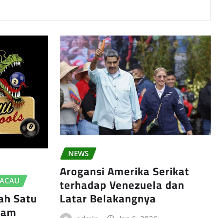
NEWS
Arogansi Amerika Serikat
terhadap Venezuela dan
MACAU
Latar Belakangnya
ah Satu
lam