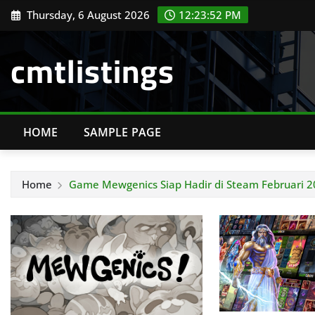
Skip
Thursday, 6 August 2026
12:23:53 PM
to
content
cmtlistings
HOME
SAMPLE PAGE
Home
Game Mewgenics Siap Hadir di Steam Februari 2