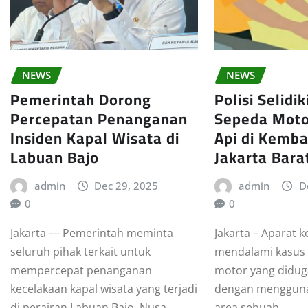
NEWS
NEWS
Pemerintah Dorong
Polisi Selidi
Percepatan Penanganan
Sepeda Moto
Insiden Kapal Wisata di
Api di Kemb
Labuan Bajo
Jakarta Bara
admin
Dec 29, 2025
admin
D
0
0
Jakarta — Pemerintah meminta
Jakarta – Aparat k
seluruh pihak terkait untuk
mendalami kasus
mempercepat penanganan
motor yang didug
kecelakaan kapal wisata yang terjadi
dengan menggunak
di perairan Labuan Bajo, Nusa…
area sebuah…