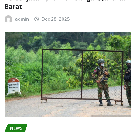
Barat
admin
Dec 28, 2025
NEWS