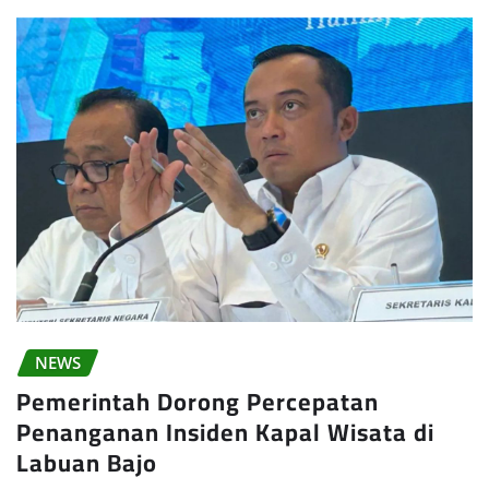
NEWS
Pemerintah Dorong Percepatan
Penanganan Insiden Kapal Wisata di
Labuan Bajo