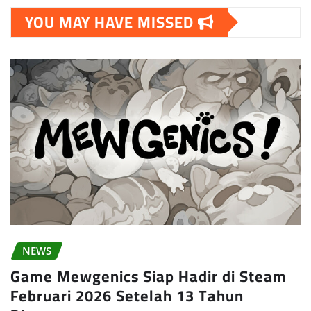
YOU MAY HAVE MISSED
NEWS
Game Mewgenics Siap Hadir di Steam
Februari 2026 Setelah 13 Tahun