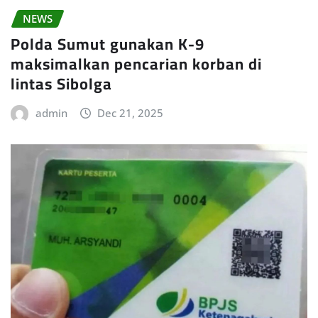
NEWS
Polda Sumut gunakan K-9
maksimalkan pencarian korban di
lintas Sibolga
admin
Dec 21, 2025