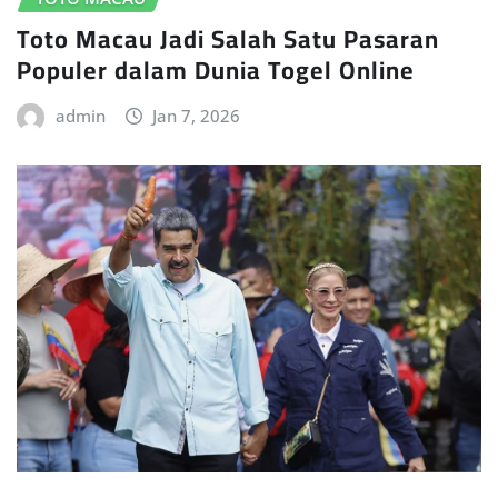
Toto Macau Jadi Salah Satu Pasaran
Populer dalam Dunia Togel Online
admin
Jan 7, 2026