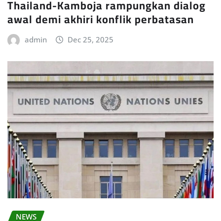
Thailand-Kamboja rampungkan dialog
awal demi akhiri konflik perbatasan
admin
Dec 25, 2025
NEWS