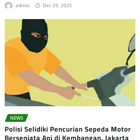
admin
Dec 29, 2025
NEWS
Polisi Selidiki Pencurian Sepeda Motor
Bersenjata Api di Kembangan, Jakarta