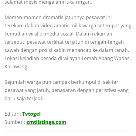
selamat meski mengalami luka ringan.
Momen-momen dramatis jatuhnya pesawat ini
terekam dalam video amatir milik warga setempat yang
kemudian viral di media sosial. Dalam rekaman
tersebut, pesawat terlihat terjatuh di tengah-tengah
sawah dengan posisi kabin menancap ke dalam tanah.
Lokasi kejadian berada di wilayah Lemah Abang Wadas,
Karawang.
Sejumlah warga pun tampak berkumpul di sekitar
pesawat yang jatuh, penasaran dengan peristiwa yang
baru saja terjadi.
Editor :
Tvtogel
Sumber :
cmtlistings.com