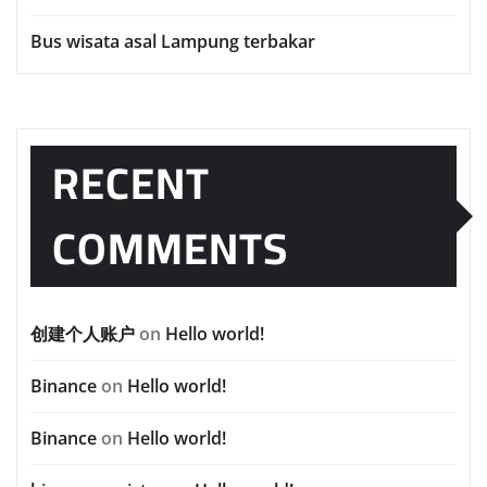
Bus wisata asal Lampung terbakar
RECENT
COMMENTS
创建个人账户
on
Hello world!
Binance
on
Hello world!
Binance
on
Hello world!