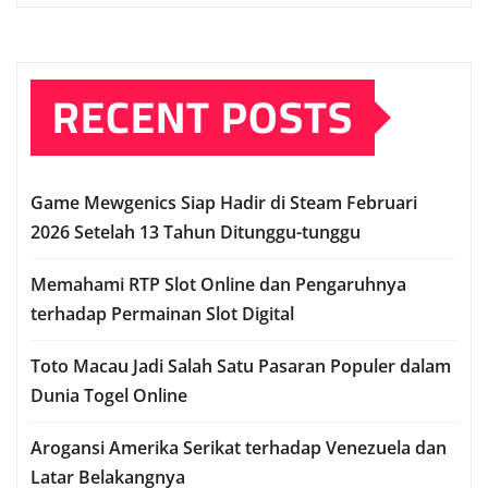
RECENT POSTS
Game Mewgenics Siap Hadir di Steam Februari
2026 Setelah 13 Tahun Ditunggu-tunggu
Memahami RTP Slot Online dan Pengaruhnya
terhadap Permainan Slot Digital
Toto Macau Jadi Salah Satu Pasaran Populer dalam
Dunia Togel Online
Arogansi Amerika Serikat terhadap Venezuela dan
Latar Belakangnya