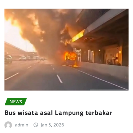
NEWS
Bus wisata asal Lampung terbakar
admin
Jan 5, 2026