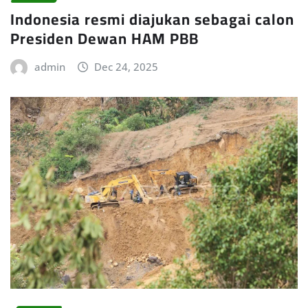
Indonesia resmi diajukan sebagai calon
Presiden Dewan HAM PBB
admin
Dec 24, 2025