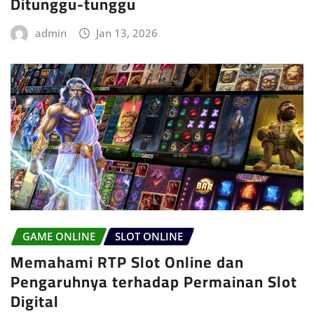
Ditunggu-tunggu
admin
Jan 13, 2026
GAME ONLINE
SLOT ONLINE
Memahami RTP Slot Online dan
Pengaruhnya terhadap Permainan Slot
Digital