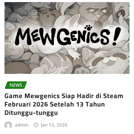
NEWS
Game Mewgenics Siap Hadir di Steam
Februari 2026 Setelah 13 Tahun
Ditunggu-tunggu
admin
Jan 13, 2026