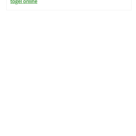
togel online