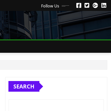
Follow Us
SEARCH