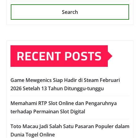
Search
RECENT POSTS
Game Mewgenics Siap Hadir di Steam Februari
2026 Setelah 13 Tahun Ditunggu-tunggu
Memahami RTP Slot Online dan Pengaruhnya
terhadap Permainan Slot Digital
Toto Macau Jadi Salah Satu Pasaran Populer dalam
Dunia Togel Online