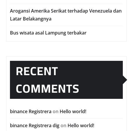
Arogansi Amerika Serikat terhadap Venezuela dan
Latar Belakangnya
Bus wisata asal Lampung terbakar
RECENT
COMMENTS
binance Registrera
on
Hello world!
binance Registrera dig
on
Hello world!