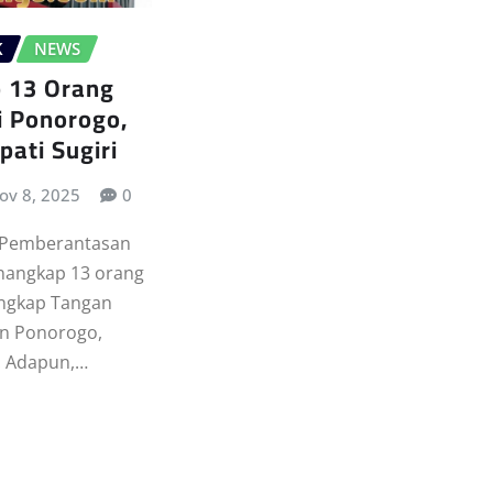
K
NEWS
 13 Orang
i Ponorogo,
ati Sugiri
ov 8, 2025
0
i Pemberantasan
nangkap 13 orang
angkap Tangan
en Ponorogo,
). Adapun,…