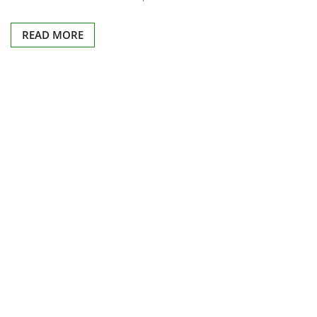
READ MORE