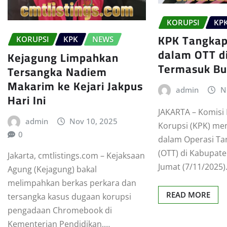
KORUPSI
KP
KPK Tangkap
KORUPSI
KPK
NEWS
dalam OTT d
Kejagung Limpahkan
Termasuk Bup
Tersangka Nadiem
Makarim ke Kejari Jakpus
admin
N
Hari Ini
JAKARTA – Komis
admin
Nov 10, 2025
Korupsi (KPK) me
0
dalam Operasi T
(OTT) di Kabupat
Jakarta, cmtlistings.com – Kejaksaan
Jumat (7/11/2025
Agung (Kejagung) bakal
melimpahkan berkas perkara dan
READ MORE
tersangka kasus dugaan korupsi
pengadaan Chromebook di
Kementerian Pendidikan,…