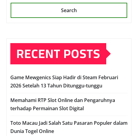
Search
RECENT POSTS
Game Mewgenics Siap Hadir di Steam Februari
2026 Setelah 13 Tahun Ditunggu-tunggu
Memahami RTP Slot Online dan Pengaruhnya
terhadap Permainan Slot Digital
Toto Macau Jadi Salah Satu Pasaran Populer dalam
Dunia Togel Online