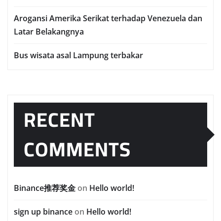
Arogansi Amerika Serikat terhadap Venezuela dan
Latar Belakangnya
Bus wisata asal Lampung terbakar
RECENT
COMMENTS
Binance推荐奖金
on
Hello world!
sign up binance
on
Hello world!