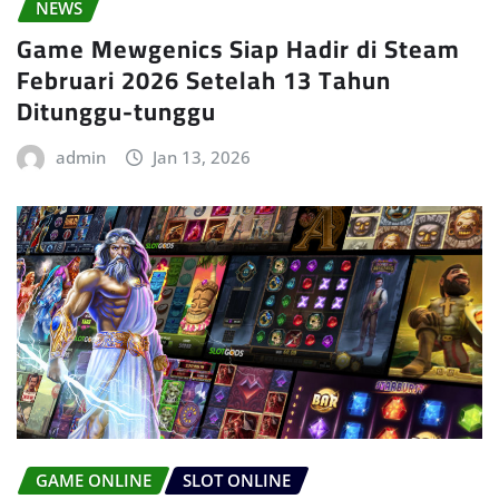
NEWS
Game Mewgenics Siap Hadir di Steam
Februari 2026 Setelah 13 Tahun
Ditunggu-tunggu
admin
Jan 13, 2026
GAME ONLINE
SLOT ONLINE