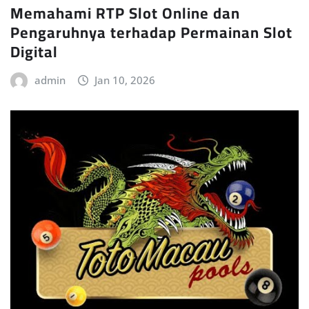
Memahami RTP Slot Online dan
Pengaruhnya terhadap Permainan Slot
Digital
admin
Jan 10, 2026