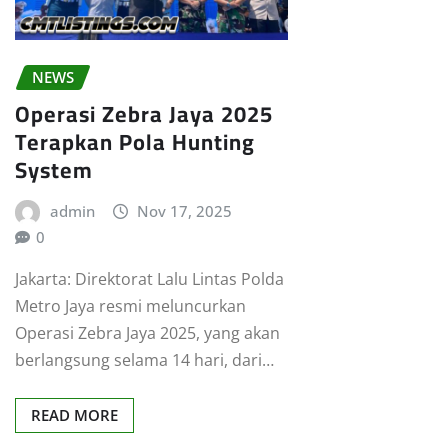
NEWS
Operasi Zebra Jaya 2025
Terapkan Pola Hunting
System
admin
Nov 17, 2025
0
Jakarta: Direktorat Lalu Lintas Polda
Metro Jaya resmi meluncurkan
Operasi Zebra Jaya 2025, yang akan
berlangsung selama 14 hari, dari…
READ MORE