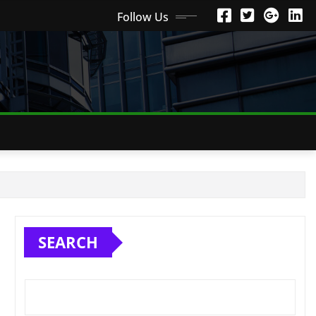
Follow Us
SEARCH