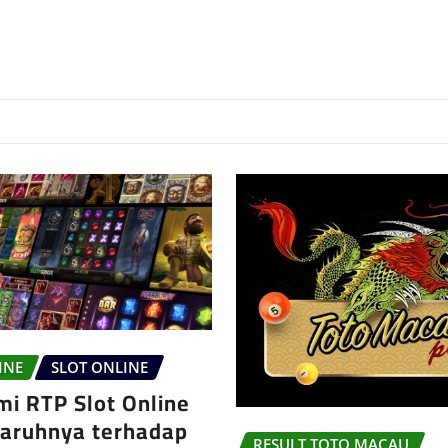
INE
SLOT ONLINE
 RTP Slot Online
aruhnya terhadap
RESULT TOTO MACAU