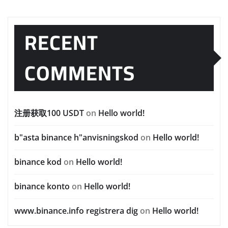
RECENT
COMMENTS
注册获取100 USDT
on
Hello world!
b"asta binance h"anvisningskod
on
Hello world!
binance kod
on
Hello world!
binance konto
on
Hello world!
www.binance.info registrera dig
on
Hello world!