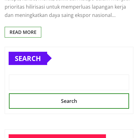
prioritas hilirisasi untuk memperluas lapangan kerja
dan meningkatkan daya saing ekspor nasional…
READ MORE
SEARCH
Search