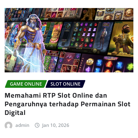
GAME ONLINE
SLOT ONLINE
Memahami RTP Slot Online dan
Pengaruhnya terhadap Permainan Slot
Digital
admin
Jan 10, 2026