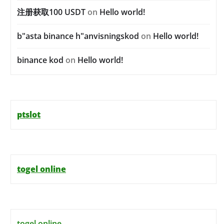
注册获取100 USDT
on
Hello world!
b"asta binance h"anvisningskod
on
Hello world!
binance kod
on
Hello world!
ptslot
togel online
togel online