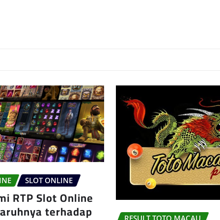
INE
SLOT ONLINE
 RTP Slot Online
aruhnya terhadap
RESULT TOTO MACAU