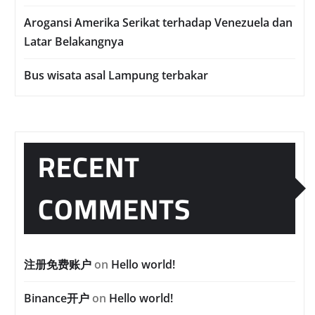
Arogansi Amerika Serikat terhadap Venezuela dan
Latar Belakangnya
Bus wisata asal Lampung terbakar
RECENT
COMMENTS
注册免费账户
on
Hello world!
Binance开户
on
Hello world!