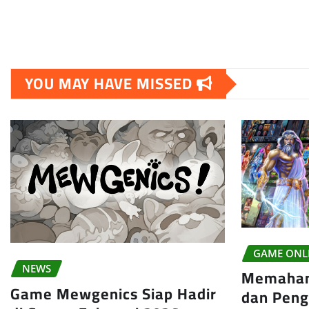
YOU MAY HAVE MISSED
GAME ONL
NEWS
Memahami
Game Mewgenics Siap Hadir
dan Peng