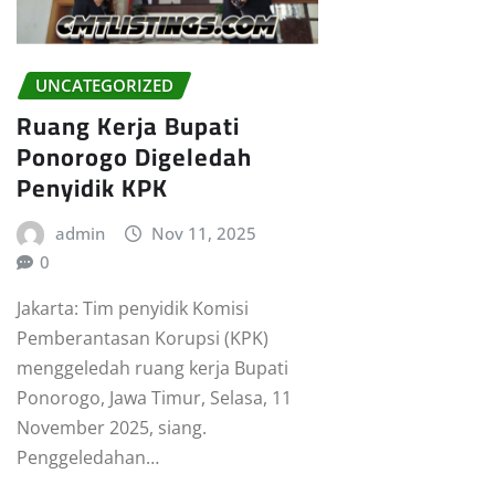
UNCATEGORIZED
Ruang Kerja Bupati
Ponorogo Digeledah
Penyidik KPK
admin
Nov 11, 2025
0
Jakarta: Tim penyidik Komisi
Pemberantasan Korupsi (KPK)
menggeledah ruang kerja Bupati
Ponorogo, Jawa Timur, Selasa, 11
November 2025, siang.
Penggeledahan…