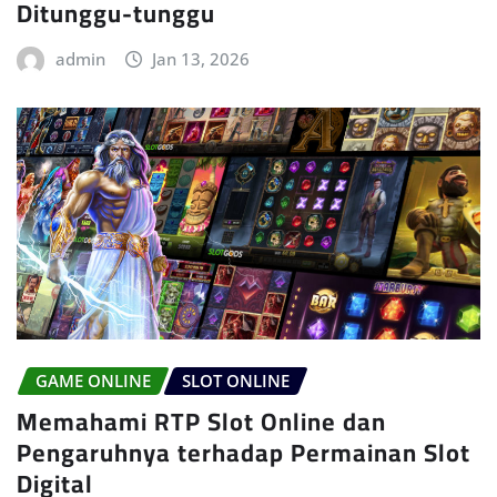
Ditunggu-tunggu
admin
Jan 13, 2026
GAME ONLINE
SLOT ONLINE
Memahami RTP Slot Online dan
Pengaruhnya terhadap Permainan Slot
Digital