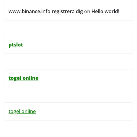
www.binance.info registrera dig
on
Hello world!
ptslot
togel online
togel online