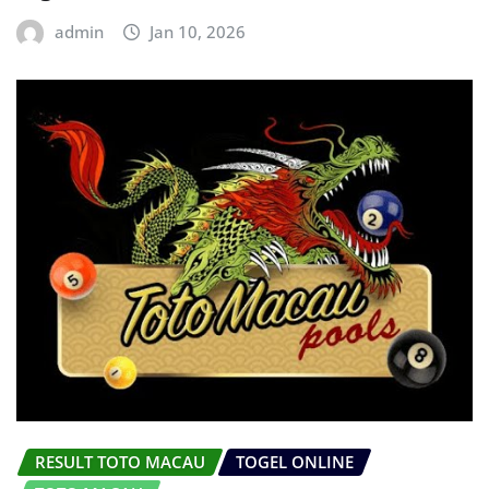
admin
Jan 10, 2026
RESULT TOTO MACAU
TOGEL ONLINE