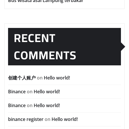
Bus wisata asal Lampung terbakar
RECENT
COMMENTS
创建个人账户
on
Hello world!
Binance
on
Hello world!
Binance
on
Hello world!
binance register
on
Hello world!