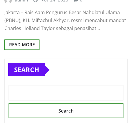
Jakarta – Rais Aam Pengurus Besar Nahdlatul Ulama
(PBNU), KH. Miftachul Akhyar, resmi mencabut mandat
Charles Holland Taylor sebagai penasihat…
READ MORE
SEARCH
Search