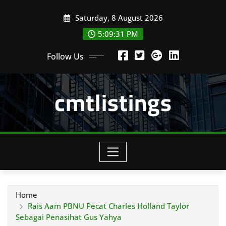
Skip
Saturday, 8 August 2026
to
content
5:09:32 PM
Follow Us
cmtlistings
Home
Rais Aam PBNU Pecat Charles Holland Taylor
Sebagai Penasihat Gus Yahya