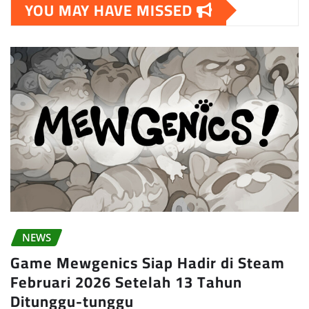
YOU MAY HAVE MISSED
NEWS
Game Mewgenics Siap Hadir di Steam
Februari 2026 Setelah 13 Tahun
Ditunggu-tunggu