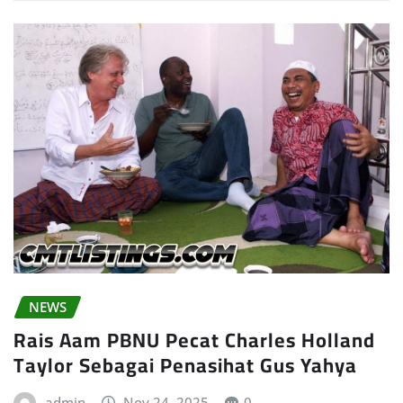
NEWS
Rais Aam PBNU Pecat Charles Holland
Taylor Sebagai Penasihat Gus Yahya
admin
Nov 24, 2025
0