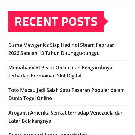
RECENT POSTS
Game Mewgenics Siap Hadir di Steam Februari
2026 Setelah 13 Tahun Ditunggu-tunggu
Memahami RTP Slot Online dan Pengaruhnya
terhadap Permainan Slot Digital
Toto Macau Jadi Salah Satu Pasaran Populer dalam
Dunia Togel Online
Arogansi Amerika Serikat terhadap Venezuela dan
Latar Belakangnya