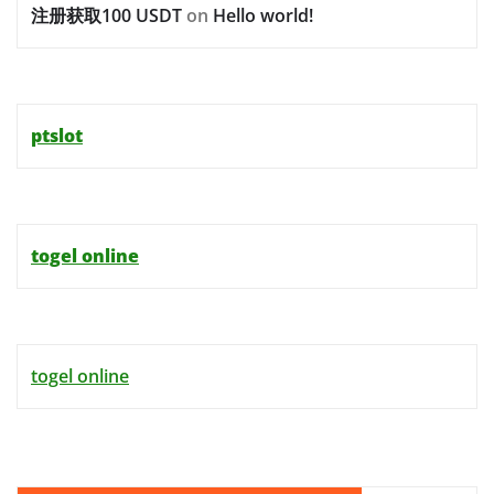
注册获取100 USDT
on
Hello world!
ptslot
togel online
togel online