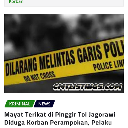
Korban
KRIMINAL
NEWS
Mayat Terikat di Pinggir Tol Jagorawi
Diduga Korban Perampokan, Pelaku