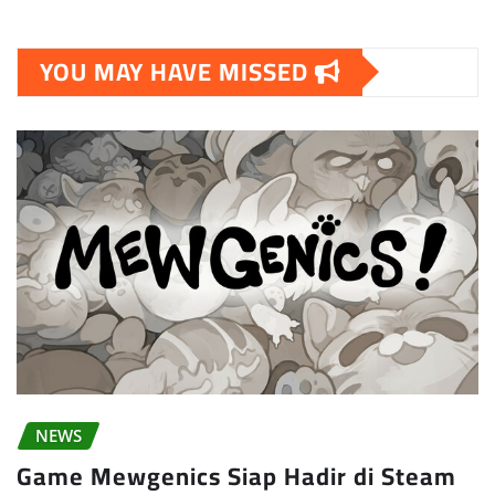
YOU MAY HAVE MISSED
NEWS
Game Mewgenics Siap Hadir di Steam