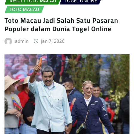
RESULT TOTO MACAU
TOGEL ONLINE
TOTO MACAU
Toto Macau Jadi Salah Satu Pasaran
Populer dalam Dunia Togel Online
admin
Jan 7, 2026