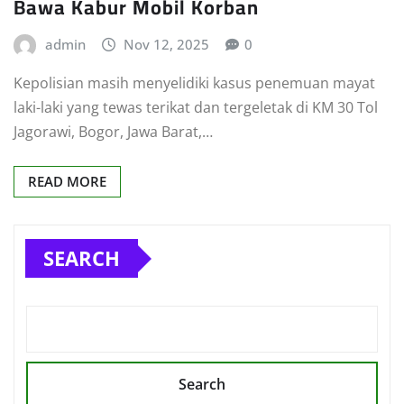
Bawa Kabur Mobil Korban
admin
Nov 12, 2025
0
Kepolisian masih menyelidiki kasus penemuan mayat
laki-laki yang tewas terikat dan tergeletak di KM 30 Tol
Jagorawi, Bogor, Jawa Barat,…
READ MORE
SEARCH
Search