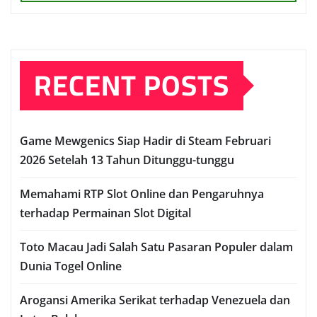
RECENT POSTS
Game Mewgenics Siap Hadir di Steam Februari
2026 Setelah 13 Tahun Ditunggu-tunggu
Memahami RTP Slot Online dan Pengaruhnya
terhadap Permainan Slot Digital
Toto Macau Jadi Salah Satu Pasaran Populer dalam
Dunia Togel Online
Arogansi Amerika Serikat terhadap Venezuela dan