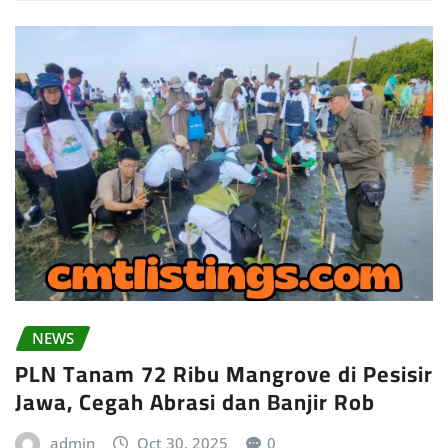
NEWS
PLN Tanam 72 Ribu Mangrove di Pesisir
Jawa, Cegah Abrasi dan Banjir Rob
admin
Oct 30, 2025
0