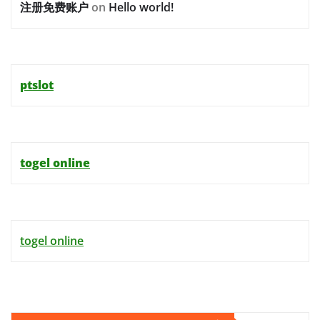
注册免费账户
on
Hello world!
ptslot
togel online
togel online