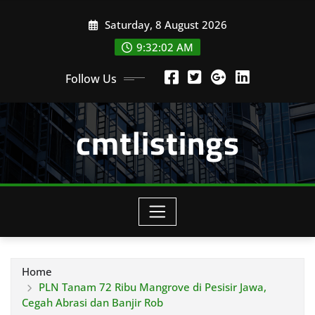
Skip
Saturday, 8 August 2026
to
content
9:32:03 AM
Follow Us
cmtlistings
Home
PLN Tanam 72 Ribu Mangrove di Pesisir Jawa,
Cegah Abrasi dan Banjir Rob