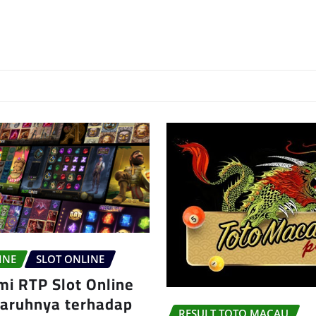
INE
SLOT ONLINE
 RTP Slot Online
aruhnya terhadap
RESULT TOTO MACAU