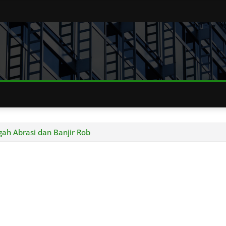
ah Abrasi dan Banjir Rob