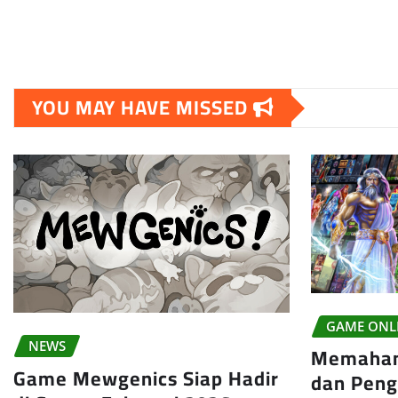
YOU MAY HAVE MISSED
GAME ONL
NEWS
Memahami
Game Mewgenics Siap Hadir
dan Peng