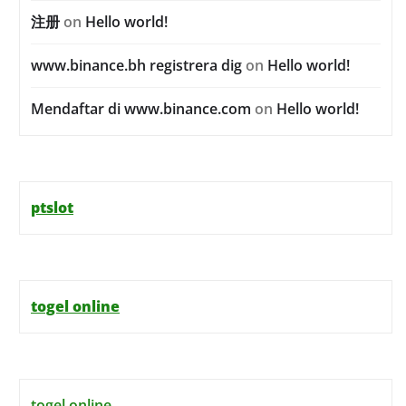
注册
on
Hello world!
www.binance.bh registrera dig
on
Hello world!
Mendaftar di www.binance.com
on
Hello world!
ptslot
togel online
togel online