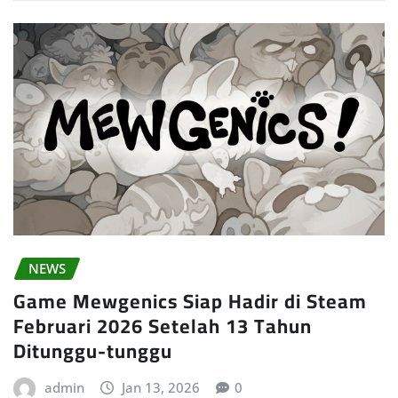
NEWS
Game Mewgenics Siap Hadir di Steam
Februari 2026 Setelah 13 Tahun
Ditunggu-tunggu
admin
Jan 13, 2026
0