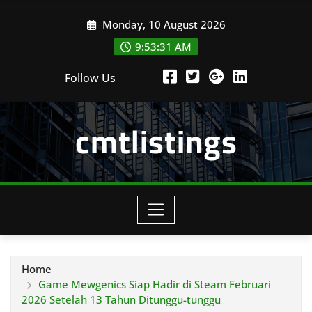
Skip
Monday, 10 August 2026
to
content
9:53:31 AM
Follow Us
cmtlistings
Home
Game Mewgenics Siap Hadir di Steam Februari
2026 Setelah 13 Tahun Ditunggu-tunggu