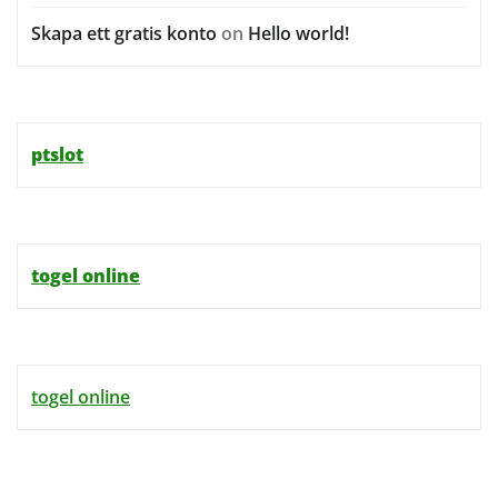
Skapa ett gratis konto
on
Hello world!
ptslot
togel online
togel online