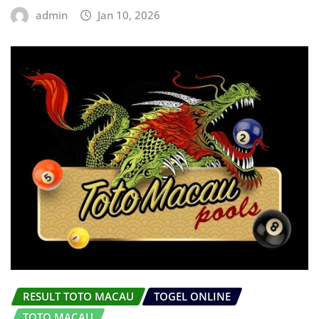
admin
Jan 10, 2026
RESULT TOTO MACAU
TOGEL ONLINE
TOTO MACAU