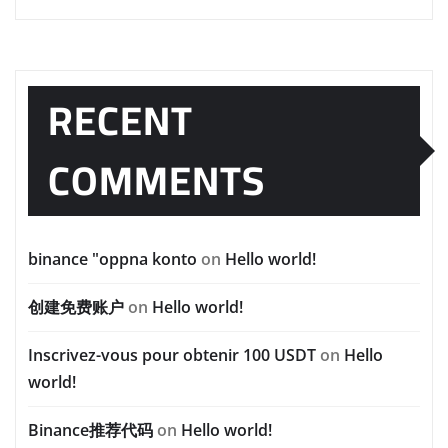
RECENT
COMMENTS
binance "oppna konto
on
Hello world!
创建免费账户
on
Hello world!
Inscrivez-vous pour obtenir 100 USDT
on
Hello
world!
Binance推荐代码
on
Hello world!