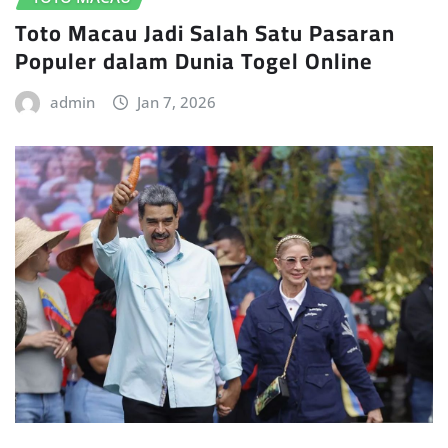
Toto Macau Jadi Salah Satu Pasaran
Populer dalam Dunia Togel Online
admin
Jan 7, 2026