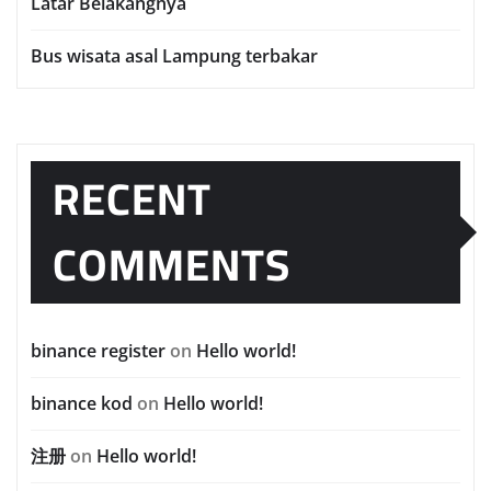
Latar Belakangnya
Bus wisata asal Lampung terbakar
RECENT
COMMENTS
binance register
on
Hello world!
binance kod
on
Hello world!
注册
on
Hello world!