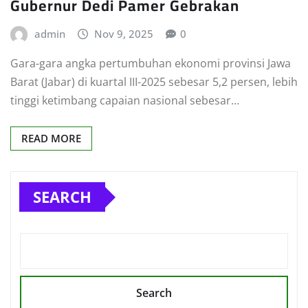
Gubernur Dedi Pamer Gebrakan
admin
Nov 9, 2025
0
Gara-gara angka pertumbuhan ekonomi provinsi Jawa
Barat (Jabar) di kuartal III-2025 sebesar 5,2 persen, lebih
tinggi ketimbang capaian nasional sebesar…
READ MORE
SEARCH
Search