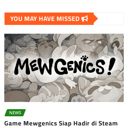
YOU MAY HAVE MISSED
NEWS
Game Mewgenics Siap Hadir di Steam