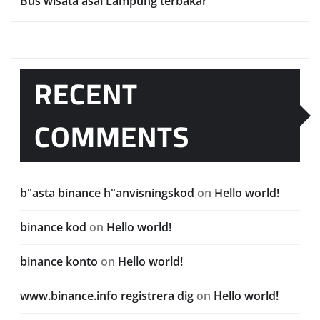
Bus wisata asal Lampung terbakar
RECENT
COMMENTS
b"asta binance h"anvisningskod
on
Hello world!
binance kod
on
Hello world!
binance konto
on
Hello world!
www.binance.info registrera dig
on
Hello world!