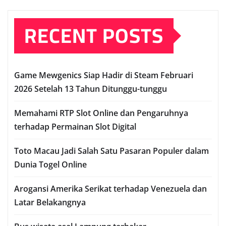
RECENT POSTS
Game Mewgenics Siap Hadir di Steam Februari
2026 Setelah 13 Tahun Ditunggu-tunggu
Memahami RTP Slot Online dan Pengaruhnya
terhadap Permainan Slot Digital
Toto Macau Jadi Salah Satu Pasaran Populer dalam
Dunia Togel Online
Arogansi Amerika Serikat terhadap Venezuela dan
Latar Belakangnya