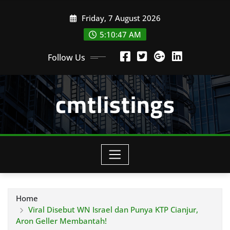
Skip
Friday, 7 August 2026
to
content
5:10:47 AM
Follow Us
cmtlistings
Home
Viral Disebut WN Israel dan Punya KTP Cianjur,
Aron Geller Membantah!