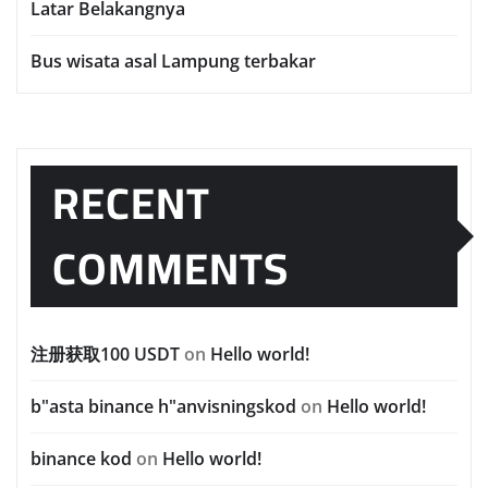
Latar Belakangnya
Bus wisata asal Lampung terbakar
RECENT
COMMENTS
注册获取100 USDT
on
Hello world!
b"asta binance h"anvisningskod
on
Hello world!
binance kod
on
Hello world!