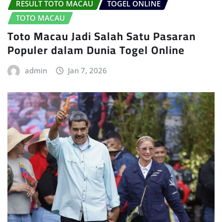
RESULT TOTO MACAU
TOGEL ONLINE
TOTO MACAU
Toto Macau Jadi Salah Satu Pasaran
Populer dalam Dunia Togel Online
admin
Jan 7, 2026