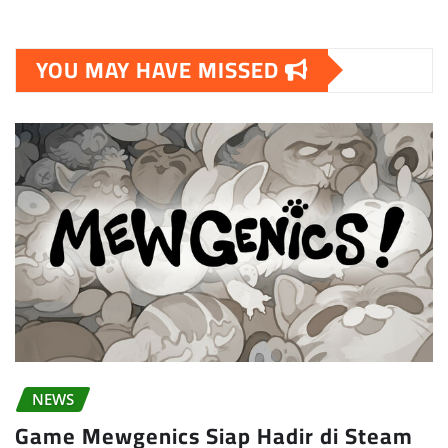
YOU MAY HAVE MISSED
NEWS
Game Mewgenics Siap Hadir di Steam