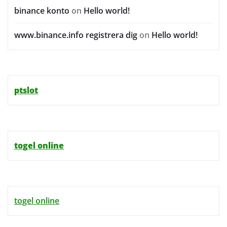
binance konto
on
Hello world!
www.binance.info registrera dig
on
Hello world!
ptslot
togel online
togel online