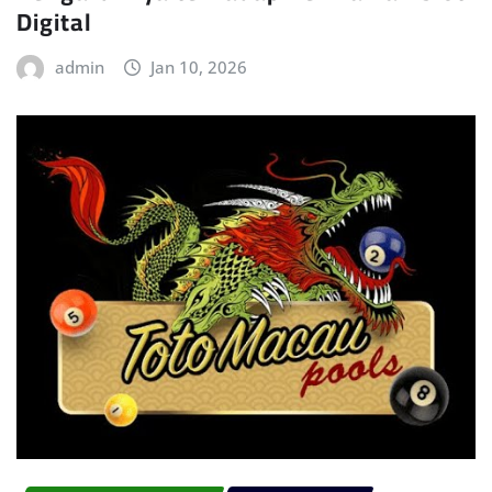
Digital
admin
Jan 10, 2026